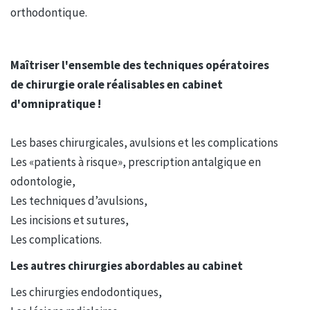
orthodontique.
Maîtriser l'ensemble des techniques opératoires
de chirurgie orale réalisables en cabinet
d'omnipratique !
Les bases chirurgicales, avulsions et les complications
Les «patients à risque», prescription antalgique en
odontologie,
Les techniques d’avulsions,
Les incisions et sutures,
Les complications.
Les autres chirurgies abordables au cabinet
Les chirurgies endodontiques,