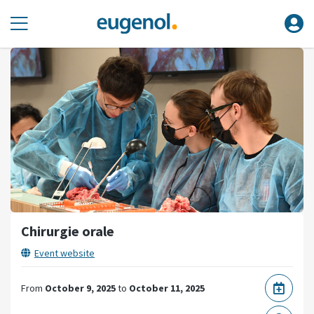
Chirurgie orale
Event website
From
October 9, 2025
to
October 11, 2025