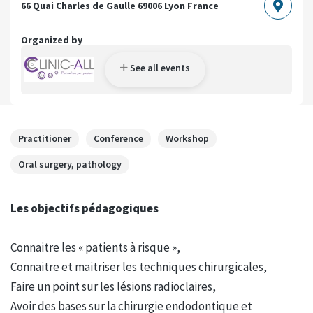
66 Quai Charles de Gaulle
69006 Lyon
France
Organized by
See all events
Practitioner
Conference
Workshop
Oral surgery, pathology
Les objectifs pédagogiques
Connaitre les « patients à risque »,
Connaitre et maitriser les techniques chirurgicales,
Faire un point sur les lésions radioclaires,
Avoir des bases sur la chirurgie endodontique et