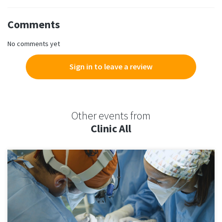
Comments
No comments yet
Sign in to leave a review
Other events from
Clinic All