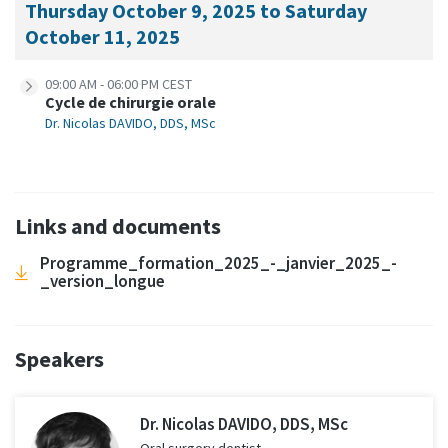
Thursday October 9, 2025 to Saturday
October 11, 2025
09:00 AM - 06:00 PM CEST
Cycle de chirurgie orale
Dr. Nicolas DAVIDO, DDS, MSc
Links and documents
Programme_formation_2025_-_janvier_2025_-
_version_longue
Speakers
Dr. Nicolas DAVIDO, DDS, MSc
Oral surgery dentist