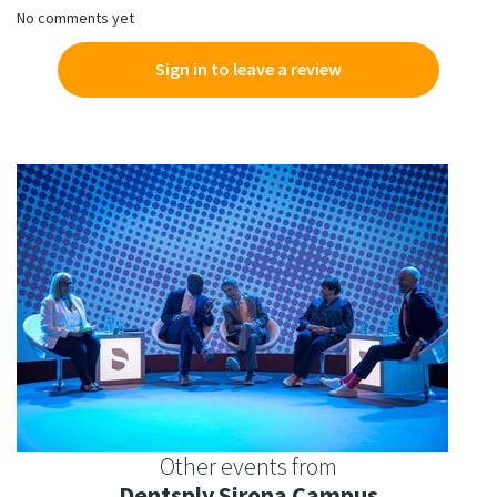
No comments yet
Sign in to leave a review
Other events from
Dentsply Sirona Campus