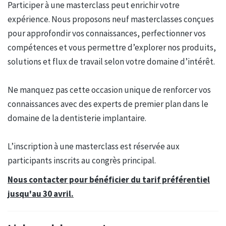
Participer à une masterclass peut enrichir votre
expérience. Nous proposons neuf masterclasses conçues
pour approfondir vos connaissances, perfectionner vos
compétences et vous permettre d’explorer nos produits,
solutions et flux de travail selon votre domaine d’intérêt.
Ne manquez pas cette occasion unique de renforcer vos
connaissances avec des experts de premier plan dans le
domaine de la dentisterie implantaire.
L’inscription à une masterclass est réservée aux
participants inscrits au congrès principal.
Nous contacter pour bénéficier du tarif préférentiel
jusqu'au 30 avril.