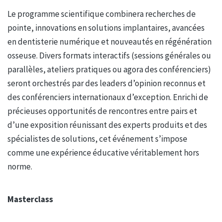
Le programme scientifique combinera recherches de
pointe, innovations en solutions implantaires, avancées
en dentisterie numérique et nouveautés en régénération
osseuse. Divers formats interactifs (sessions générales ou
parallèles, ateliers pratiques ou agora des conférenciers)
seront orchestrés par des leaders d’opinion reconnus et
des conférenciers internationaux d’exception. Enrichi de
précieuses opportunités de rencontres entre pairs et
d’une exposition réunissant des experts produits et des
spécialistes de solutions, cet événement s’impose
comme une expérience éducative véritablement hors
norme.
Masterclass