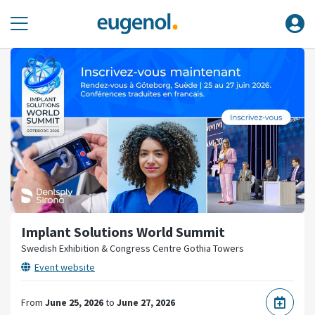
Implant Solutions World Summit
Swedish Exhibition & Congress Centre Gothia Towers
Event website
From
June 25, 2026
to
June 27, 2026