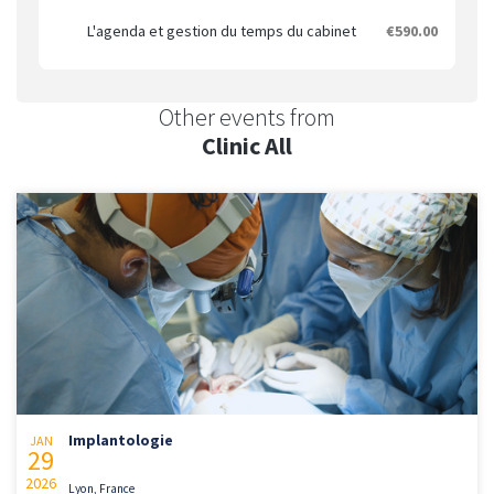
L'agenda et gestion du temps du cabinet
€590.00
Other events from
Clinic All
Implantologie
JAN
29
2026
Lyon, France