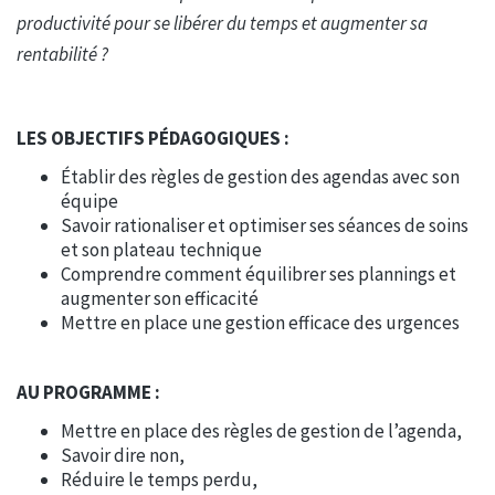
productivité pour se libérer du temps et augmenter sa
rentabilité ?
LES OBJECTIFS PÉDAGOGIQUES :
Établir des règles de gestion des agendas avec son
équipe
Savoir rationaliser et optimiser ses séances de soins
et son plateau technique
Comprendre comment équilibrer ses plannings et
augmenter son efficacité
Mettre en place une gestion efficace des urgences
AU PROGRAMME :
Mettre en place des règles de gestion de l’agenda,
Savoir dire non,
Réduire le temps perdu,