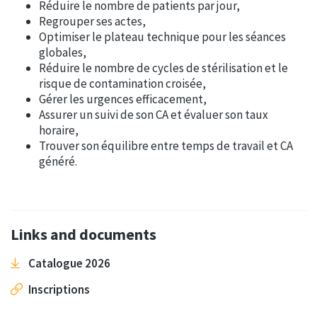
Réduire le nombre de patients par jour,
Regrouper ses actes,
Optimiser le plateau technique pour les séances
globales,
Réduire le nombre de cycles de stérilisation et le
risque de contamination croisée,
Gérer les urgences efficacement,
Assurer un suivi de son CA et évaluer son taux
horaire,
Trouver son équilibre entre temps de travail et CA
généré.
Links and documents
Catalogue 2026
Inscriptions