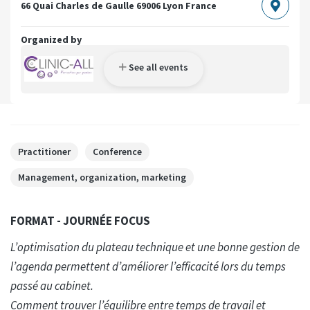
66 Quai Charles de Gaulle
69006 Lyon
France
Organized by
See all events
Practitioner
Conference
Management, organization, marketing
FORMAT - JOURNÉE FOCUS
L’optimisation du plateau technique et une bonne gestion de
l’agenda permettent d’améliorer l’efficacité lors du temps
passé au cabinet.
Comment trouver l’équilibre entre temps de travail et