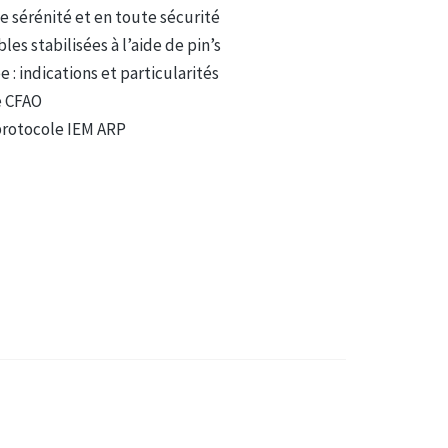
e sérénité et en toute sécurité
s stabilisées à l’aide de pin’s
 indications et particularités
e CFAO
 protocole IEM ARP