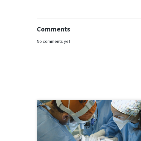
Comments
No comments yet