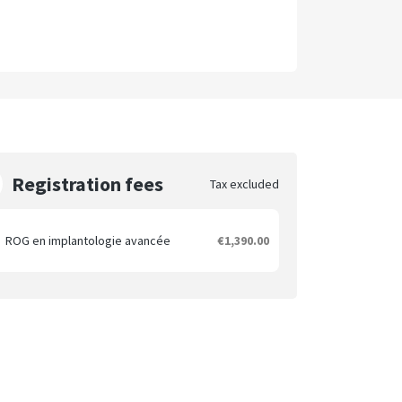
Registration fees
Tax excluded
ROG en implantologie avancée
€1,390.00