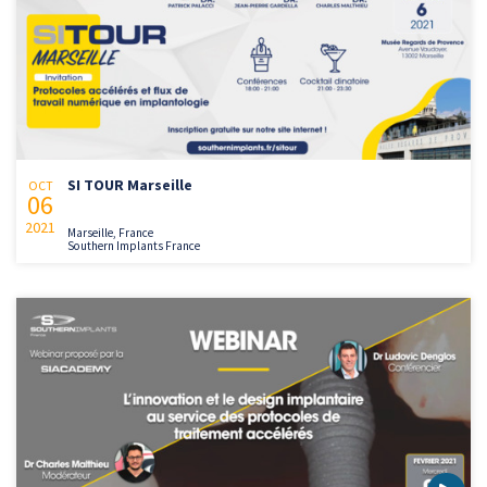
SI TOUR Marseille
OCT
06
2021
Marseille, France
Southern Implants France