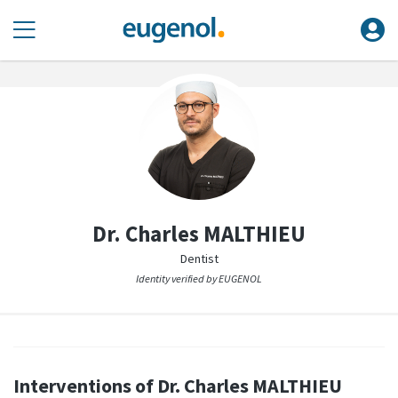
Dr. Charles MALTHIEU
Dentist
Identity verified by EUGENOL
Interventions of Dr. Charles MALTHIEU