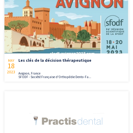
Les clés de la décision thérapeutique
MAY
18
2023
Avignon, France
SFODF - Société Française d'Orthopédie Dento-Fa...