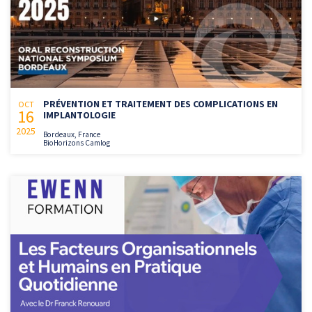
PRÉVENTION ET TRAITEMENT DES COMPLICATIONS EN
OCT
16
IMPLANTOLOGIE
2025
Bordeaux, France
BioHorizons Camlog