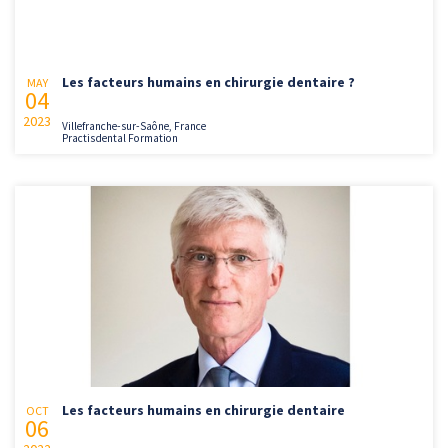
Les facteurs humains en chirurgie dentaire ?
MAY
04
2023
Villefranche-sur-Saône, France
Practisdental Formation
Les facteurs humains en chirurgie dentaire
OCT
06