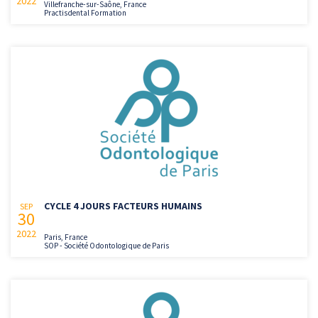
2022
Villefranche-sur-Saône, France
Practisdental Formation
CYCLE 4 JOURS FACTEURS HUMAINS
SEP
30
2022
Paris, France
SOP - Société Odontologique de Paris