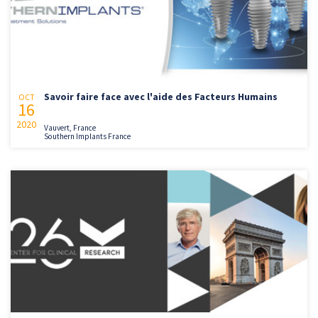
Savoir faire face avec l'aide des Facteurs Humains
OCT
16
2020
Vauvert, France
Southern Implants France