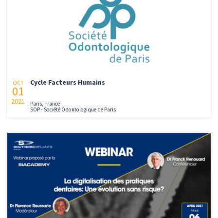
Cycle Facteurs Humains
OCT
01
2021
Paris, France
SOP - Société Odontologique de Paris