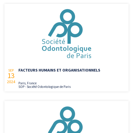
FACTEURS HUMAINS ET ORGANISATIONNELS
SEP
13
2024
Paris, France
SOP - Société Odontologique de Paris