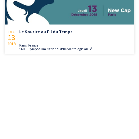
Le Sourire au Fil du Temps
DEC
13
2018
Paris, France
SNIF - Symposium National d'Implantologie au Fé...