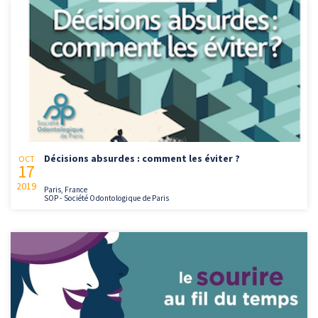
Décisions absurdes : comment les éviter ?
OCT
17
2019
Paris, France
SOP - Société Odontologique de Paris