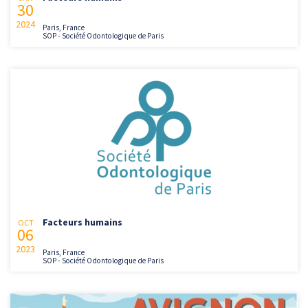
30
2024
Paris, France
SOP - Société Odontologique de Paris
Facteurs humains
OCT
06
2023
Paris, France
SOP - Société Odontologique de Paris