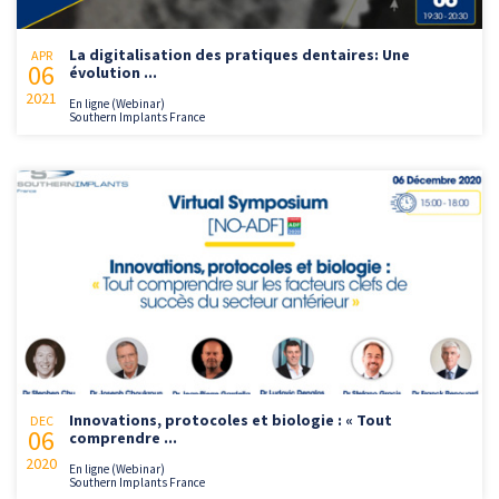
La digitalisation des pratiques dentaires: Une
APR
06
évolution ...
2021
En ligne (Webinar)
Southern Implants France
Innovations, protocoles et biologie : « Tout
DEC
06
comprendre ...
2020
En ligne (Webinar)
Southern Implants France