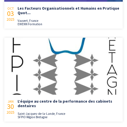
Les Facteurs Organisationnels et Humains en Pratique
OCT
03
Quot...
2025
Vauvert, France
EWENN Formation
L’équipe au centre de la performance des cabinets
JAN
30
dentaires
2025
Saint-Jacques-de-la-Lande, France
SFPIO Région Bretagne