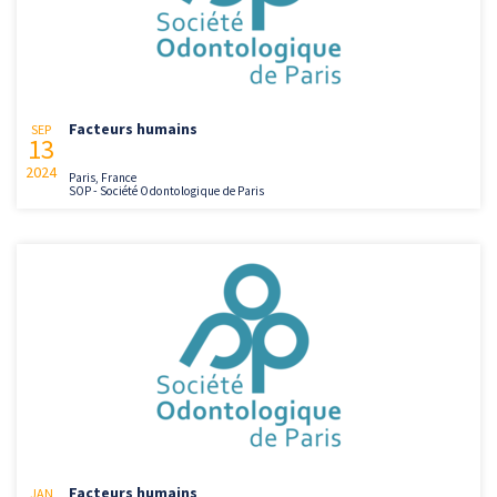
Facteurs humains
SEP
13
2024
Paris, France
SOP - Société Odontologique de Paris
Facteurs humains
JAN