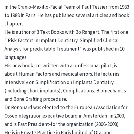
in the Cranio-Maxillo-Facial Team of Paul Tessier from 1983
to 1988 in Paris. He has published several articles and book
chapters.
He is author of 3 Text Books with Bo Rangert. The first one
" Risk Factors in Implant Dentistry: Simplified Clinical
Analysis for predictable Treatment" was published in 10
languages.
His new book, co-written with a professional pilot, is
about Human Factors and medical errors. He lectures
intensively on Simplification on Implants Dentistry
(including short implants), Complications, Biomechanics
and Bone Grafting procedure.
Dr. Renouard was elected to the European Association for
Osseointegration executive board in Amsterdam in 2000,
and is Past President-for the organization (2006-2008).
He is in Private Practice in Paris limited of Oral and