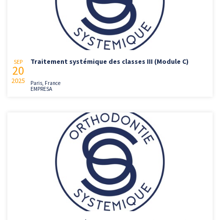
Traitement systémique des classes III (Module C)
SEP
20
2025
Paris, France
EMPRESA