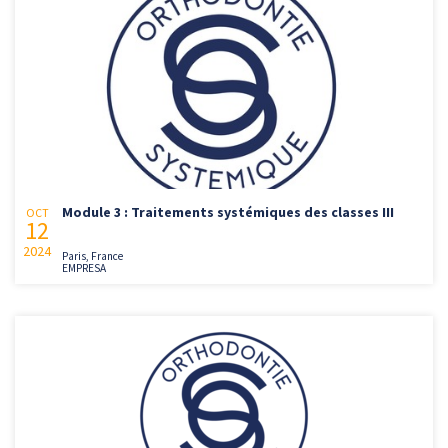
Module 3 : Traitements systémiques des classes III
OCT
12
2024
Paris, France
EMPRESA