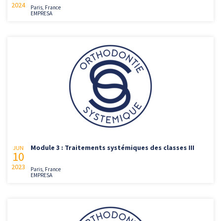
2024
Paris, France
EMPRESA
Module 3 : Traitements systémiques des classes III
JUN
10
2023
Paris, France
EMPRESA