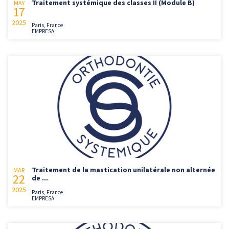
Traitement systémique des classes II (Module B)
MAY
17
2025
Paris, France
EMPRESA
Traitement de la mastication unilatérale non alternée
MAR
22
de ...
2025
Paris, France
EMPRESA