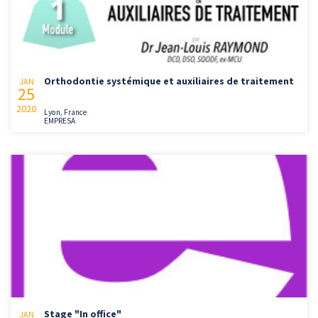
Orthodontie systémique et auxiliaires de traitement
JAN
25
2020
Lyon, France
EMPRESA
Stage "In office"
JAN