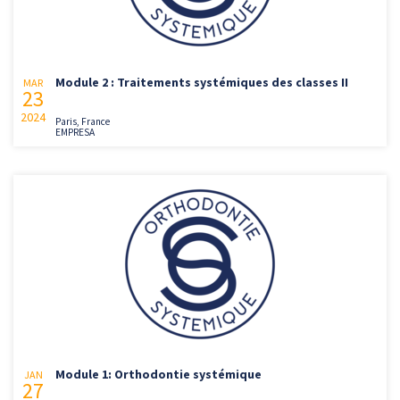
Module 2 : Traitements systémiques des classes II
MAR
23
2024
Paris, France
EMPRESA
Module 1: Orthodontie systémique
JAN
27