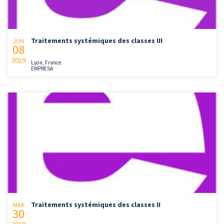
Traitements systémiques des classes III
JUN
08
2019
Lyon, France
EMPRESA
Traitements systémiques des classes II
MAR
30
2019