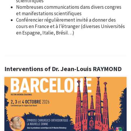
scientifiques
Nombreuses communications dans divers congres
et manifestations scientifiques
Conférencier régulièrement invité a donner des
cours en France et à l’étranger (diverses Universités
en Espagne, Italie, Brésil…)
Interventions of Dr. Jean-Louis RAYMOND