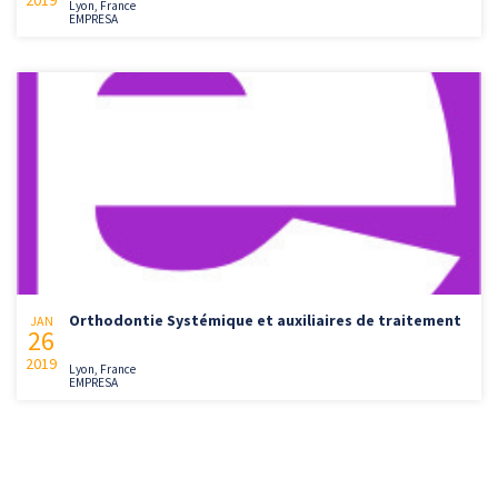
Lyon, France
EMPRESA
Orthodontie Systémique et auxiliaires de traitement
JAN
26
2019
Lyon, France
EMPRESA