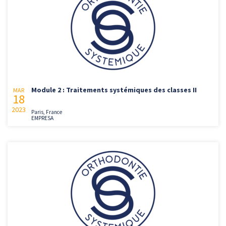
Module 2 : Traitements systémiques des classes II
MAR
18
2023
Paris, France
EMPRESA