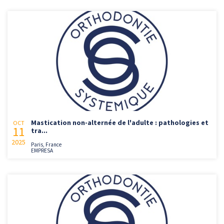
Mastication non-alternée de l'adulte : pathologies et
OCT
11
tra...
2025
Paris, France
EMPRESA