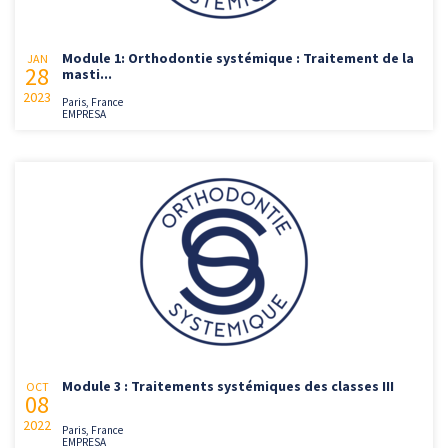
Module 1: Orthodontie systémique : Traitement de la
JAN
28
masti...
2023
Paris, France
EMPRESA
Module 3 : Traitements systémiques des classes III
OCT
08
2022
Paris, France
EMPRESA