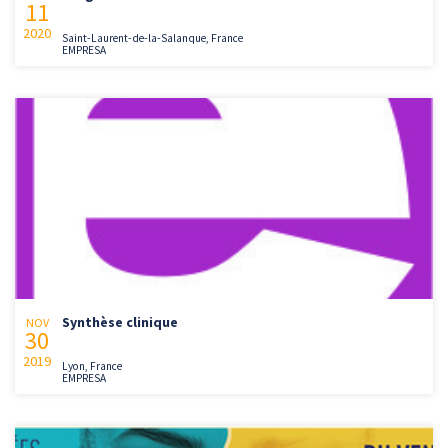
11
2020
Saint-Laurent-de-la-Salanque, France
EMPRESA
Synthèse clinique
NOV
30
2019
Lyon, France
EMPRESA