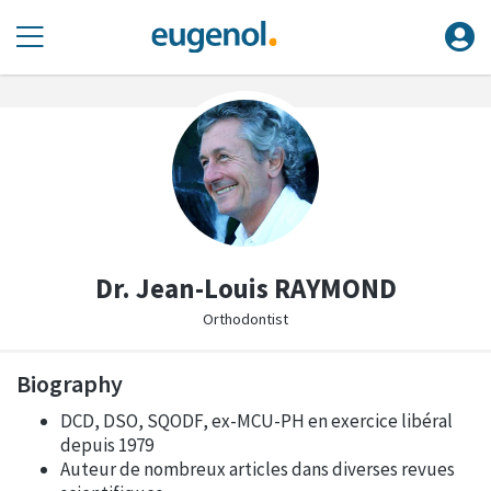
Dr. Jean-Louis RAYMOND
Orthodontist
Biography
DCD, DSO, SQODF, ex-MCU-PH en e
xercice libéral
depuis 1979
Auteur de nombreux articles dans diverses revues