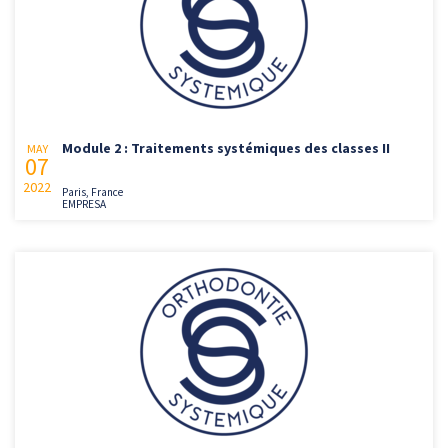
Module 2 : Traitements systémiques des classes II
MAY
07
2022
Paris, France
EMPRESA