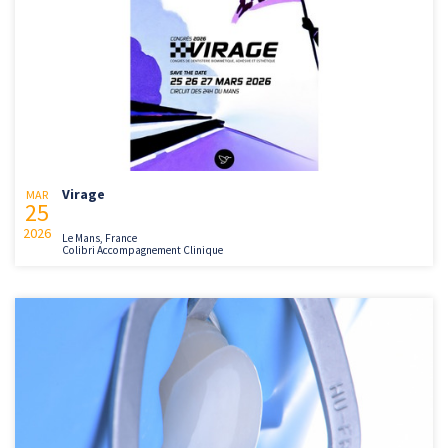
Virage
MAR
25
2026
Le Mans, France
Colibri Accompagnement Clinique