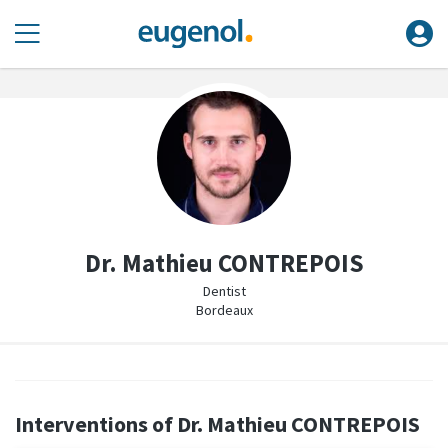
Dr. Mathieu CONTREPOIS
Dentist
Bordeaux
Interventions of Dr. Mathieu CONTREPOIS