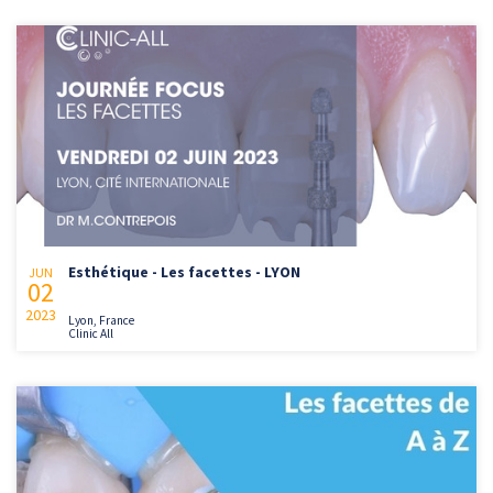
Esthétique - Les facettes - LYON
JUN
02
2023
Lyon, France
Clinic All