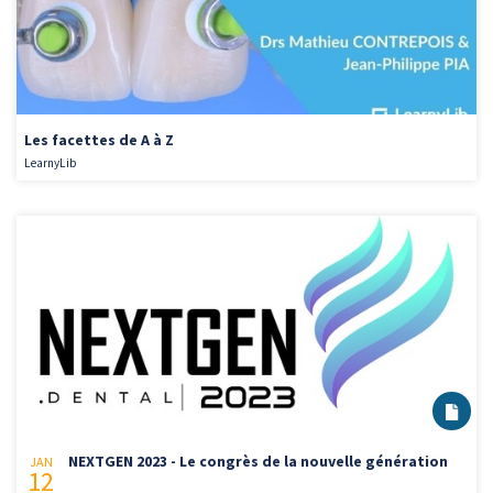
Les facettes de A à Z
LearnyLib
NEXTGEN 2023 - Le congrès de la nouvelle génération
JAN
12