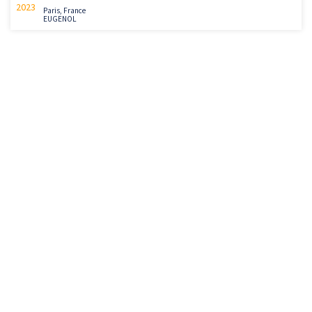
2023
Paris, France
EUGENOL