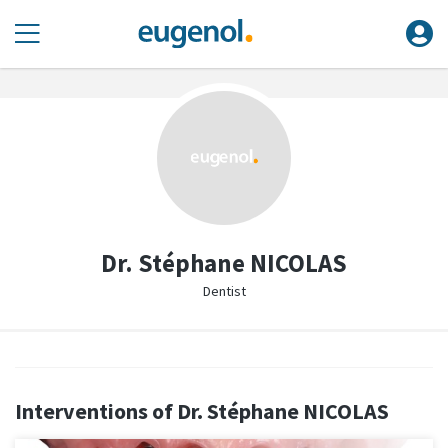
Dr. Stéphane NICOLAS
Dentist
Interventions of Dr. Stéphane NICOLAS