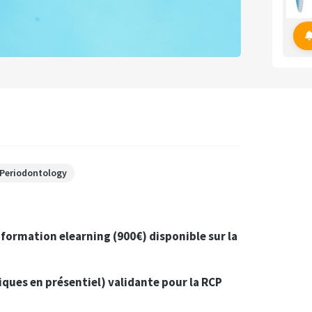
Periodontology
 formation elearning (900€) disponible sur la
ques en présentiel) validante pour la RCP