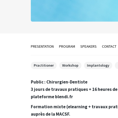
PRESENTATION
PROGRAM
SPEAKERS
CONTACT
Practitioner
Workshop
Implantology
Public : Chirurgien-Dentiste
3 jours de travaux pratiques + 16 heures de
plateforme blendi.fr
Formation mixte (elearning + travaux prati
auprès de la MACSF.