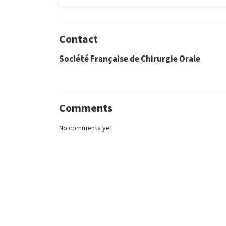
Contact
Société Française de Chirurgie Orale
Comments
No comments yet