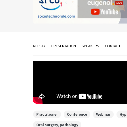
REPLAY
PRESENTATION
SPEAKERS
CONTACT
Practitioner
Conference
Webinar
Hyp
Oral surgery, pathology