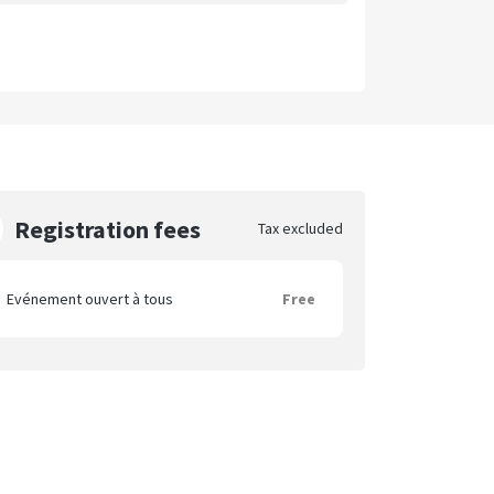
Registration fees
Tax excluded
Evénement ouvert à tous
Free