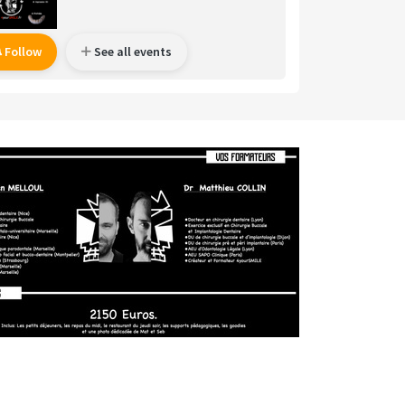
Follow
See all events