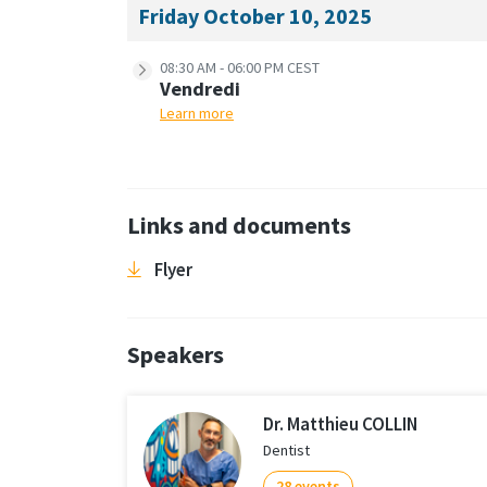
Friday October 10, 2025
08:30 AM - 06:00 PM CEST
Vendredi
Learn more
Links and documents
Flyer
Speakers
Dr. Matthieu COLLIN
Dentist
28 events