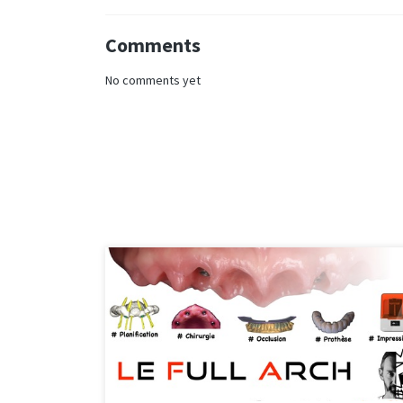
Comments
No comments yet