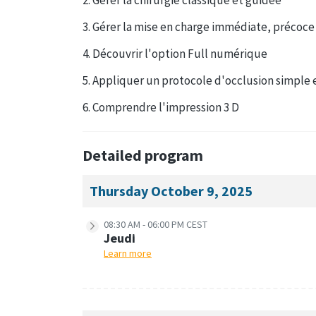
3. Gérer la mise en charge immédiate, précoce 
4. Découvrir l'option Full numérique
5. Appliquer un protocole d'occlusion simple 
6. Comprendre l'impression 3 D
Detailed program
Thursday October 9, 2025
08:30 AM - 06:00 PM CEST
Jeudi
Learn more