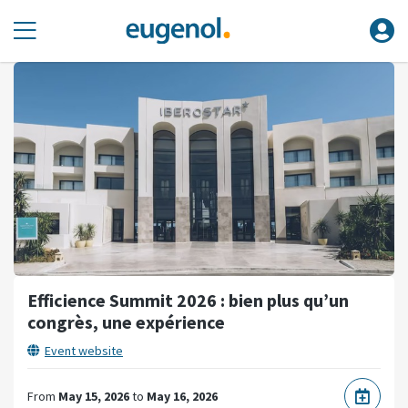
Efficience Summit 2026 : bien plus qu’un
congrès, une expérience
Event website
From
May 15, 2026
to
May 16, 2026