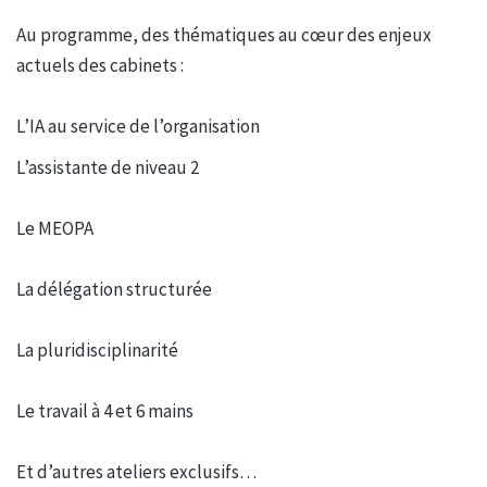
Au programme, des thématiques au cœur des enjeux
actuels des cabinets :
L’IA au service de l’organisation
L’assistante de niveau 2
Le MEOPA
La délégation structurée
La pluridisciplinarité
Le travail à 4 et 6 mains
Et d’autres ateliers exclusifs…