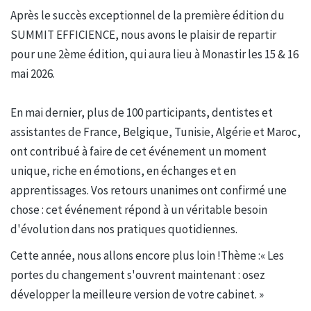
Après le succès exceptionnel de la première édition du
SUMMIT EFFICIENCE, nous avons le plaisir de repartir
pour une 2ème édition, qui aura lieu à Monastir les 15 & 16
mai 2026.
En mai dernier, plus de 100 participants, dentistes et
assistantes de France, Belgique, Tunisie, Algérie et Maroc,
ont contribué à faire de cet événement un moment
unique, riche en émotions, en échanges et en
apprentissages. Vos retours unanimes ont confirmé une
chose : cet événement répond à un véritable besoin
d'évolution dans nos pratiques quotidiennes.
Cette année, nous allons encore plus loin !Thème :« Les
portes du changement s'ouvrent maintenant : osez
développer la meilleure version de votre cabinet. »