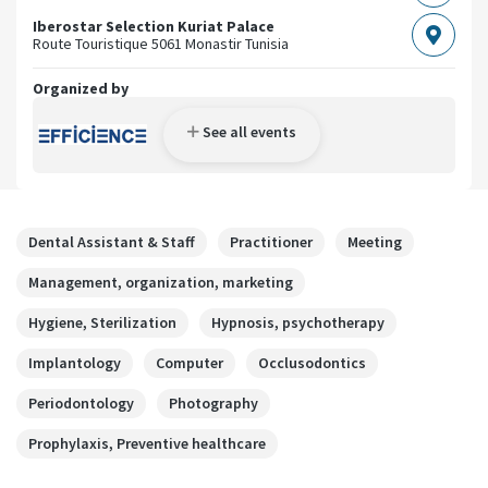
Iberostar Selection Kuriat Palace
Route Touristique
5061 Monastir
Tunisia
Organized by
See all events
Dental Assistant & Staff
Practitioner
Meeting
Management, organization, marketing
Hygiene, Sterilization
Hypnosis, psychotherapy
Implantology
Computer
Occlusodontics
Periodontology
Photography
Prophylaxis, Preventive healthcare