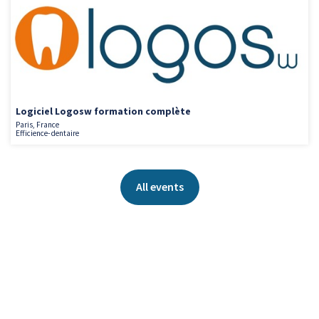
Logiciel Logosw formation complète
Paris, France
Efficience-dentaire
All events