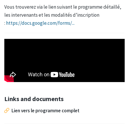
Vous trouverez via le lien suivant le programme détaillé,
les intervenants et les modalités d’inscription
:
https://docs.google.com/forms/...
Links and documents
Lien vers le programme complet