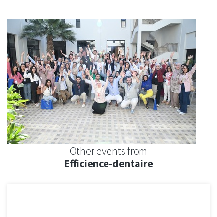
Other events from
Efficience-dentaire