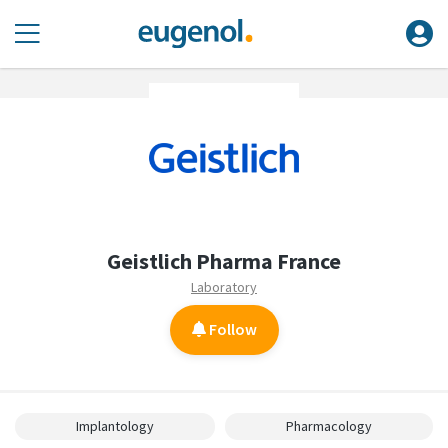
Geistlich Pharma France
Laboratory
Follow
Implantology
Pharmacology