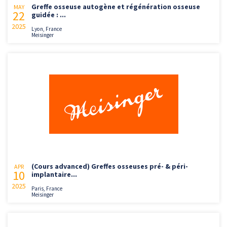
Greffe osseuse autogène et régénération osseuse
MAY
22
guidée : ...
2025
Lyon, France
Meisinger
(Cours advanced) Greffes osseuses pré- & péri-
APR
10
implantaire...
2025
Paris, France
Meisinger