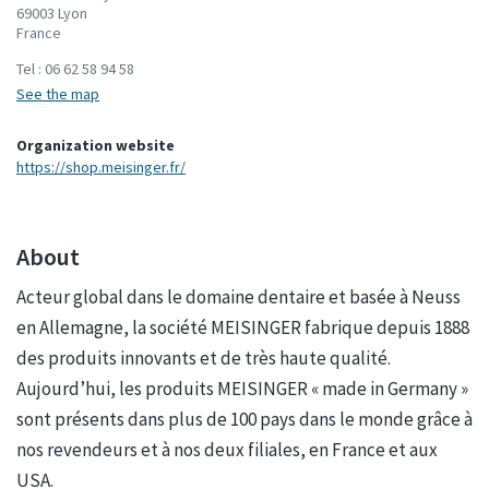
69003 Lyon
France
Tel :
06 62 58 94 58
See the map
Organization website
https://shop.meisinger.fr/
About
Acteur global dans le domaine dentaire et basée à Neuss
en Allemagne, la société MEISINGER fabrique depuis 1888
des produits innovants et de très haute qualité.
Aujourd’hui, les produits MEISINGER « made in Germany »
sont présents dans plus de 100 pays dans le monde grâce à
nos revendeurs et à nos deux filiales, en France et aux
USA.