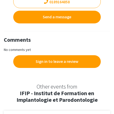
0189164858
Send a message
Comments
No comments yet
Sign in to leave a review
Other events from
IFIP - Institut de Formation en
Implantologie et Parodontologie