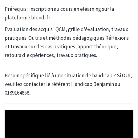
Prérequis : inscription au cours en elearning sur la
plateforme blendi.fr
Evaluation des acquis : QCM, grille d’évaluation, travaux
pratiques. Outils et méthodes pédagogiques Réflexions
et travaux sur des cas pratiques, apport théorique,
retours d'expériences, travaux pratiques.
Besoin spécifique lié à une situation de handicap ? Si OUI,
veuillez contacter le référent Handicap Benjamin au
0189164858.