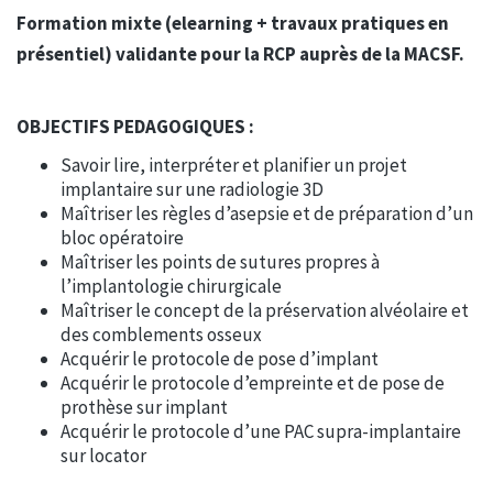
Formation mixte (elearning + travaux pratiques en
présentiel) validante pour la RCP auprès de la MACSF.
OBJECTIFS PEDAGOGIQUES :
Savoir lire, interpréter et planifier un projet
implantaire sur une radiologie 3D
Maîtriser les règles d’asepsie et de préparation d’un
bloc opératoire
Maîtriser les points de sutures propres à
l’implantologie chirurgicale
Maîtriser le concept de la préservation alvéolaire et
des comblements osseux
Acquérir le protocole de pose d’implant
Acquérir le protocole d’empreinte et de pose de
prothèse sur implant
Acquérir le protocole d’une PAC supra-implantaire
sur locator