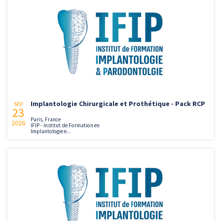
Implantologie Chirurgicale et Prothétique - Pack RCP
SEP
23
Paris, France
2026
IFIP - Institut de Formation en
Implantologie e...