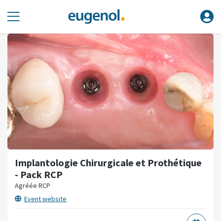
Implantologie Chirurgicale et Prothétique
- Pack RCP
Agréée RCP
Event website