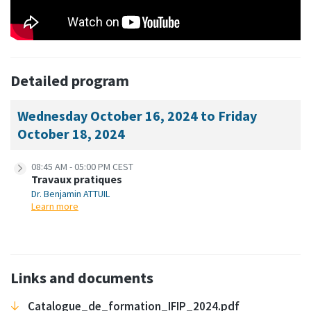
Detailed program
Wednesday October 16, 2024 to Friday
October 18, 2024
08:45 AM - 05:00 PM CEST
Travaux pratiques
Dr. Benjamin ATTUIL
Learn more
Links and documents
Catalogue_de_formation_IFIP_2024.pdf