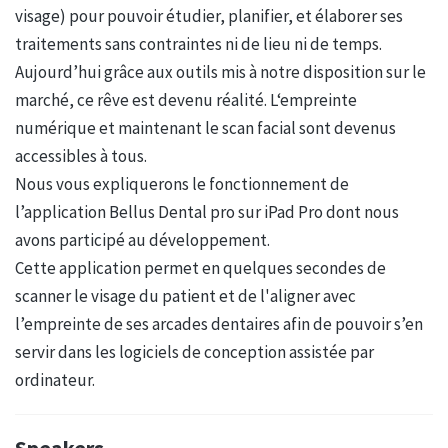
visage) pour pouvoir étudier, planifier, et élaborer ses
traitements sans contraintes ni de lieu ni de temps.
Aujourd’hui grâce aux outils mis à notre disposition sur le
marché, ce rêve est devenu réalité. L‘empreinte
numérique et maintenant le scan facial sont devenus
accessibles à tous.
Nous vous expliquerons le fonctionnement de
l’application Bellus Dental pro sur iPad Pro dont nous
avons participé au développement.
Cette application permet en quelques secondes de
scanner le visage du patient et de l'aligner avec
l’empreinte de ses arcades dentaires afin de pouvoir s’en
servir dans les logiciels de conception assistée par
ordinateur.