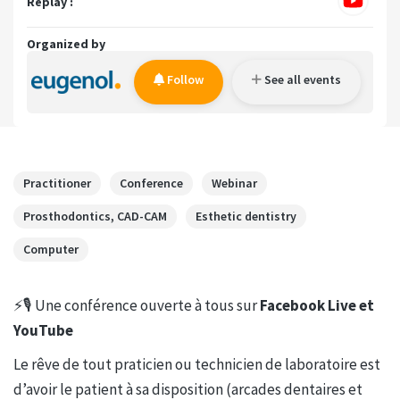
Replay :
Organized by
Follow
See all events
Practitioner
Conference
Webinar
Prosthodontics, CAD-CAM
Esthetic dentistry
Computer
⚡️🎙 Une conférence ouverte à tous sur
Facebook Live et
YouTube
Le rêve de tout praticien ou technicien de laboratoire est
d’avoir le patient à sa disposition (arcades dentaires et