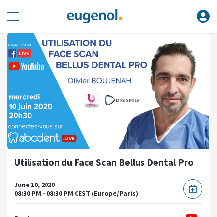
Utilisation du Face Scan Bellus Dental Pro
June 10, 2020
08:30 PM - 08:30 PM CEST (Europe/Paris)