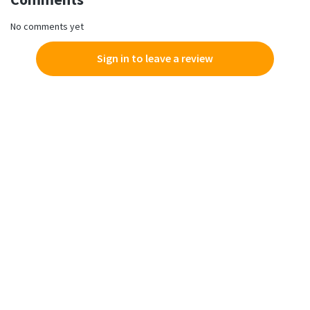
No comments yet
Sign in to leave a review