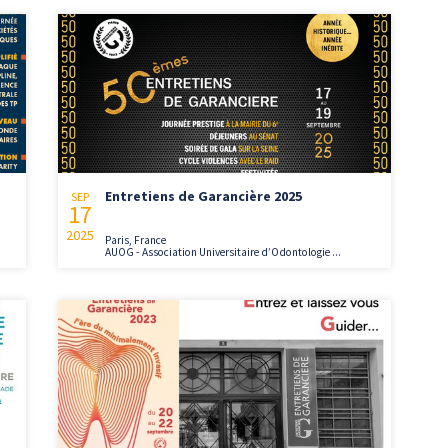
Entretiens de Garancière 2025
SEP
17
2025
Paris, France
AUOG - Association Universitaire d’Odontologie ...