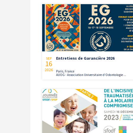
Entretiens de Garancière 2026
SEP
16
2026
Paris, France
AUOG - Association Universitaire d’Odontologie ...