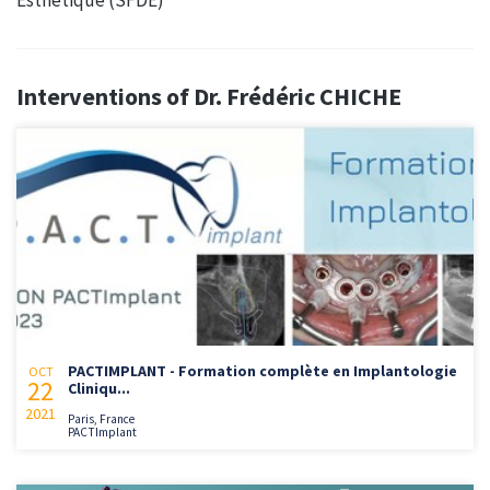
Interventions of Dr. Frédéric CHICHE
PACTIMPLANT - Formation complète en Implantologie
OCT
22
Cliniqu...
2021
Paris, France
PACTImplant