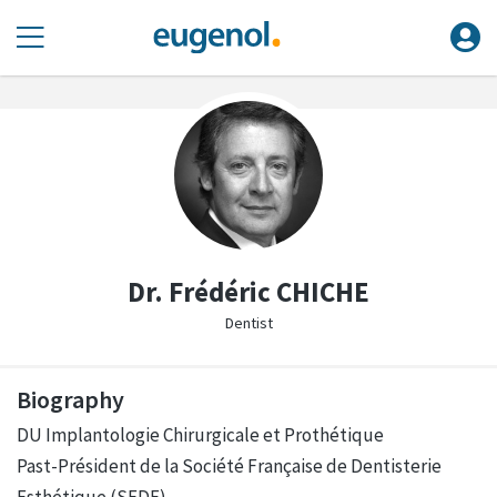
Dr. Frédéric CHICHE
Dentist
Biography
DU Implantologie Chirurgicale et Prothétique
Past-Président de la Société Française de Dentisterie
Esthétique (SFDE)