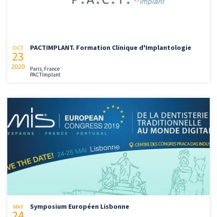
PACTIMPLANT. Formation Clinique d'Implantologie
OCT
23
2020
Paris, France
PACTImplant
Symposium Européen Lisbonne
MAY
24