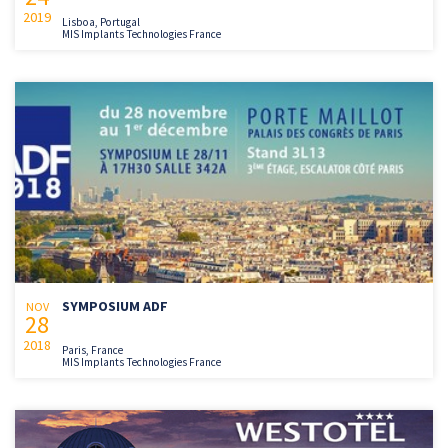
2019
Lisboa, Portugal
MIS Implants Technologies France
SYMPOSIUM ADF
NOV
28
2018
Paris, France
MIS Implants Technologies France