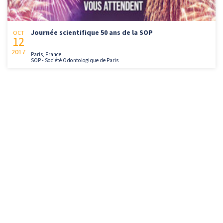
Journée scientifique 50 ans de la SOP
OCT
12
2017
Paris, France
SOP - Société Odontologique de Paris