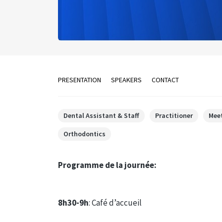
PRESENTATION
SPEAKERS
CONTACT
Dental Assistant & Staff
Practitioner
Mee
Orthodontics
Programme de la journée:
8h30-9h
: Café d’accueil