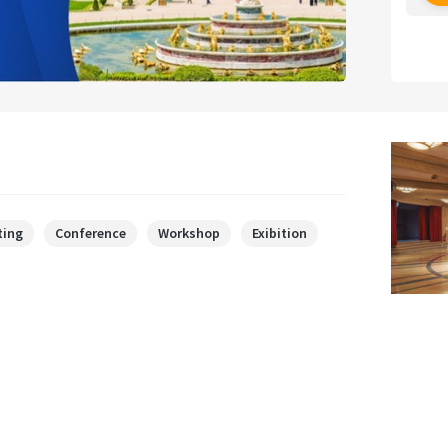
ting
Conference
Workshop
Exibition