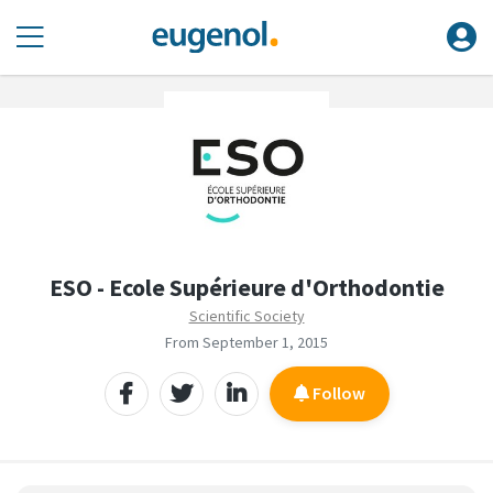
ESO - Ecole Supérieure d'Orthodontie
Scientific Society
From September 1, 2015
Follow