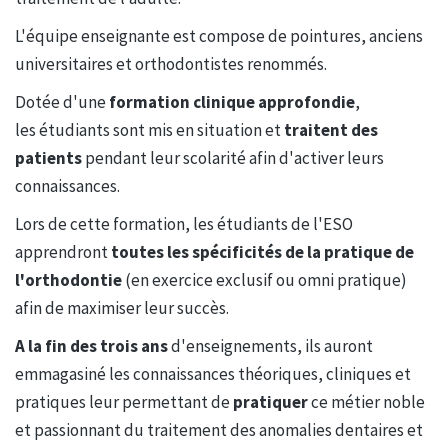
L'équipe enseignante est compose de pointures, anciens
universitaires et orthodontistes renommés.
Dotée d'une
formation clinique approfondie
,
les étudiants sont mis en situation et
traitent des
patients
pendant leur scolarité afin d'activer leurs
connaissances.
Lors de cette formation, les étudiants de l'ESO
apprendront
toutes les spécificités de la pratique de
l'orthodontie
(en exercice exclusif ou omni pratique)
afin de maximiser leur succès.
A la fin des trois ans
d'enseignements, ils auront
emmagasiné les connaissances théoriques, cliniques et
pratiques leur permettant de
pratiquer
ce métier noble
et passionnant du traitement des anomalies dentaires et