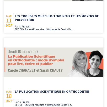
LES TROUBLES MUSCULO-TENDINEUX ET LES MOYENS DE
MAR
11
PREVENTION
2027
Paris, France
SFODF - Société Française d'Orthopédie Dento-Fa...
LA PUBLICATION SCIENTIFIQUE EN ORTHODONTIE
MAR
18
2027
Paris, France
SFODF - Société Française d'Orthopédie Dento-Fa...