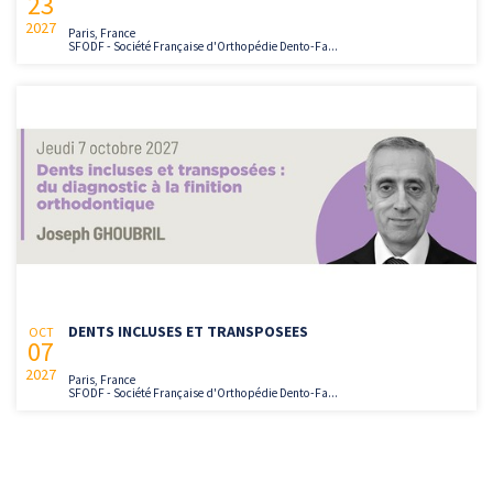
23
2027
Paris, France
SFODF - Société Française d'Orthopédie Dento-Fa...
DENTS INCLUSES ET TRANSPOSEES
OCT
07
2027
Paris, France
SFODF - Société Française d'Orthopédie Dento-Fa...