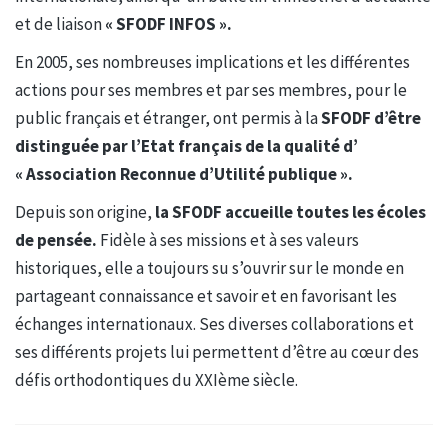
et de liaison
« SFODF INFOS ».
En 2005, ses nombreuses implications et les différentes
actions pour ses membres et par ses membres, pour le
public français et étranger, ont permis à la
SFODF d’être
distinguée par l’Etat français de la qualité d’
« Association Reconnue d’Utilité publique ».
Depuis son origine,
la SFODF accueille toutes les écoles
de pensée.
Fidèle à ses missions et à ses valeurs
historiques, elle a toujours su s’ouvrir sur le monde en
partageant connaissance et savoir et en favorisant les
échanges internationaux. Ses diverses collaborations et
ses différents projets lui permettent d’être au cœur des
défis orthodontiques du XXIème siècle.