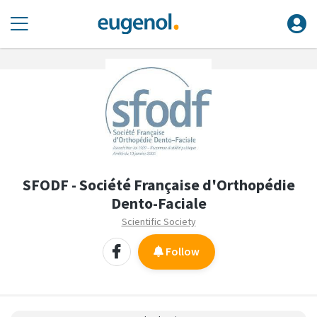
SFODF - Société Française d'Orthopédie
Dento-Faciale
Scientific Society
Follow