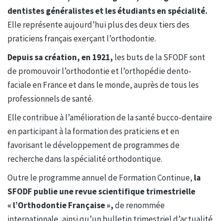
dentistes généralistes et les étudiants en spécialité.
Elle représente aujourd’hui plus des deux tiers des
praticiens français exerçant l’orthodontie.
Depuis sa création, en 1921,
les buts de la SFODF sont
de promouvoir l’orthodontie et l’orthopédie dento-
faciale en France et dans le monde, auprès de tous les
professionnels de santé.
Elle contribue à l’amélioration de la santé bucco-dentaire
en participant à la formation des praticiens et en
favorisant le développement de programmes de
recherche dans la spécialité orthodontique.
Outre le programme annuel de Formation Continue,
la
SFODF publie une revue scientifique trimestrielle
« l’Orthodontie Française »,
de renommée
internationale, ainsi qu’un bulletin trimestriel d’actualité