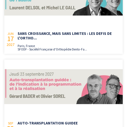
SANS CROISSANCE, MAIS SANS LIMITES : LES DEFIS DE
JUN
17
L'ORTHO...
2027
Paris, France
SFODF - Société Française d'Orthopédie Dento-Fa...
AUTO-TRANSPLANTATION GUIDEE
SEP