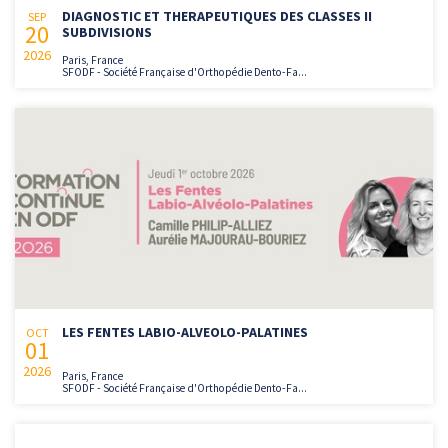
DIAGNOSTIC ET THERAPEUTIQUES DES CLASSES II
SEP
20
SUBDIVISIONS
2026
Paris, France
SFODF - Société Française d'Orthopédie Dento-Fa...
LES FENTES LABIO-ALVEOLO-PALATINES
OCT
01
2026
Paris, France
SFODF - Société Française d'Orthopédie Dento-Fa...