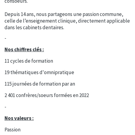
consoeurs.
Depuis 14 ans, nous partageons une passion commune,
celle de l’enseignement clinique, directement applicable
dans les cabinets dentaires.
-
Nos chiffres clés :
11 cycles de formation
19 thématiques d'omnipratique
115 journées de formation par an
2 401 confrères/soeurs formées en 2022
-
Nos valeurs :
Passion